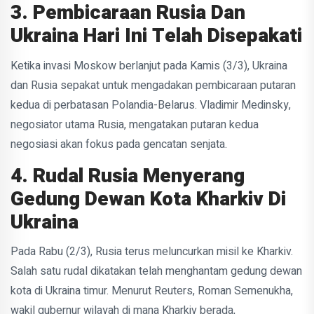
3. Pembicaraan Rusia Dan
Ukraina Hari Ini Telah Disepakati
Ketika invasi Moskow berlanjut pada Kamis (3/3), Ukraina
dan Rusia sepakat untuk mengadakan pembicaraan putaran
kedua di perbatasan Polandia-Belarus. Vladimir Medinsky,
negosiator utama Rusia, mengatakan putaran kedua
negosiasi akan fokus pada gencatan senjata.
4. Rudal Rusia Menyerang
Gedung Dewan Kota Kharkiv Di
Ukraina
Pada Rabu (2/3), Rusia terus meluncurkan misil ke Kharkiv.
Salah satu rudal dikatakan telah menghantam gedung dewan
kota di Ukraina timur. Menurut Reuters, Roman Semenukha,
wakil gubernur wilayah di mana Kharkiv berada,