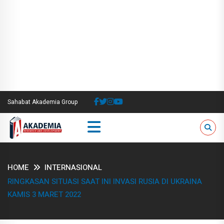
Sahabat Akademia Group
HOME
INTERNASIONAL
RINGKASAN SITUASI SAAT INI INVASI RUSIA DI UKRAINA
KAMIS 3 MARET 2022