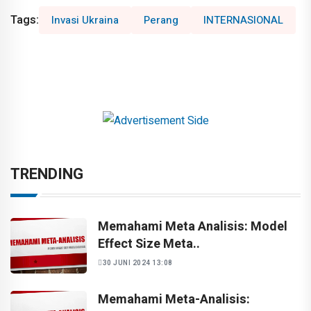
Tags:
Invasi Ukraina
Perang
INTERNASIONAL
TRENDING
Memahami Meta Analisis: Model
Effect Size Meta..
30 JUNI 2024 13:08
Memahami Meta-Analisis: