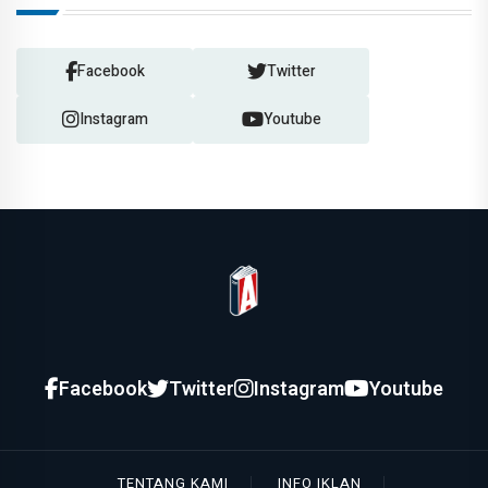
Facebook
Twitter
Instagram
Youtube
Facebook
Twitter
Instagram
Youtube
TENTANG KAMI
INFO IKLAN