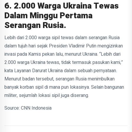
6. 2.000 Warga Ukraina Tewas
Dalam Minggu Pertama
Serangan Rusia.
Lebih dari 2.000 warga sipil tewas dalam serangan Rusia
dalam tujuh hari sejak Presiden Vladimir Putin mengizinkan
invasi pada Kamis pekan lalu, menurut Ukraina. “Lebih dari
2.000 warga Ukraina tewas, tidak termasuk pasukan kami,”
kata Layanan Darurat Ukraina dalam sebuah pernyataan.
Menurut badan tersebut, serangan Rusia menimbulkan
banyak korban sipil di mana pun lokasinya. Selain bangunan
militer, sejumlah lokasi sipil juga diserang.
Source: CNN Indonesia