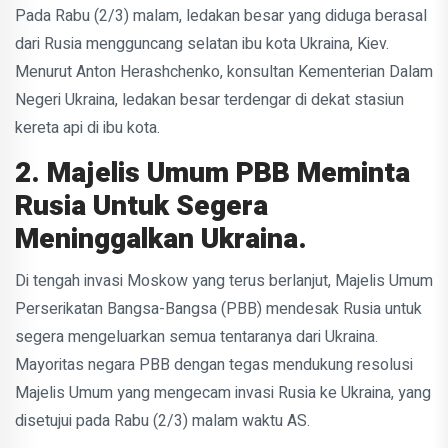
Pada Rabu (2/3) malam, ledakan besar yang diduga berasal
dari Rusia mengguncang selatan ibu kota Ukraina, Kiev.
Menurut Anton Herashchenko, konsultan Kementerian Dalam
Negeri Ukraina, ledakan besar terdengar di dekat stasiun
kereta api di ibu kota.
2. Majelis Umum PBB Meminta
Rusia Untuk Segera
Meninggalkan Ukraina.
Di tengah invasi Moskow yang terus berlanjut, Majelis Umum
Perserikatan Bangsa-Bangsa (PBB) mendesak Rusia untuk
segera mengeluarkan semua tentaranya dari Ukraina.
Mayoritas negara PBB dengan tegas mendukung resolusi
Majelis Umum yang mengecam invasi Rusia ke Ukraina, yang
disetujui pada Rabu (2/3) malam waktu AS.