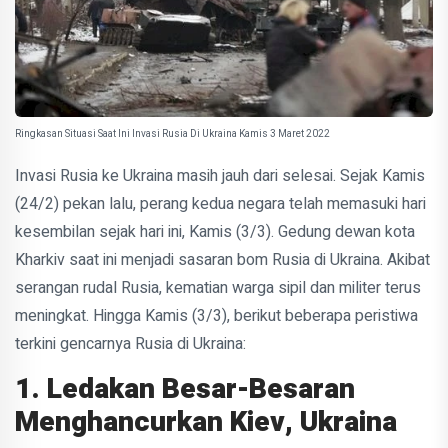
Ringkasan Situasi Saat Ini Invasi Rusia Di Ukraina Kamis 3 Maret 2022
Invasi Rusia ke Ukraina masih jauh dari selesai. Sejak Kamis
(24/2) pekan lalu, perang kedua negara telah memasuki hari
kesembilan sejak hari ini, Kamis (3/3). Gedung dewan kota
Kharkiv saat ini menjadi sasaran bom Rusia di Ukraina. Akibat
serangan rudal Rusia, kematian warga sipil dan militer terus
meningkat. Hingga Kamis (3/3), berikut beberapa peristiwa
terkini gencarnya Rusia di Ukraina:
1. Ledakan Besar-Besaran
Menghancurkan Kiev, Ukraina