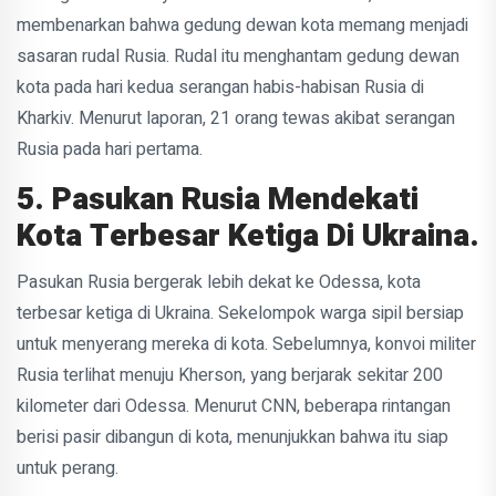
membenarkan bahwa gedung dewan kota memang menjadi
sasaran rudal Rusia. Rudal itu menghantam gedung dewan
kota pada hari kedua serangan habis-habisan Rusia di
Kharkiv. Menurut laporan, 21 orang tewas akibat serangan
Rusia pada hari pertama.
5. Pasukan Rusia Mendekati
Kota Terbesar Ketiga Di Ukraina.
Pasukan Rusia bergerak lebih dekat ke Odessa, kota
terbesar ketiga di Ukraina. Sekelompok warga sipil bersiap
untuk menyerang mereka di kota. Sebelumnya, konvoi militer
Rusia terlihat menuju Kherson, yang berjarak sekitar 200
kilometer dari Odessa. Menurut CNN, beberapa rintangan
berisi pasir dibangun di kota, menunjukkan bahwa itu siap
untuk perang.