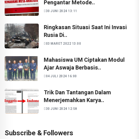
Pengantar Metode..
30 JUNI 2024 13:11
Ringkasan Situasi Saat Ini Invasi
Rusia Di..
03 MARET 2022 13:00
Mahasiswa UM Ciptakan Modul
Ajar Aswaja Berbasis..
04 JULI 2024 16:00
Trik Dan Tantangan Dalam
Menerjemahkan Karya..
30 JUNI 2024 12:58
Subscribe & Followers