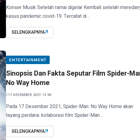
Konser Musik Setelah ramai digelar Kembali setelah meredan
kasus pandemic covid-19. Tercatat di ..
SELENGKAPNYA
ENTERTAINMENT
Sinopsis Dan Fakta Seputar Film Spider-Ma
No Way Home
17 DESEMBER 2021 13:00
Pada 17 Desember 2021, Spider-Man: No Way Home akan
tayang perdana. kolaborasi film Spider-Man ..
SELENGKAPNYA