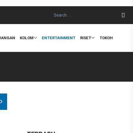
EUANGAN
KOLOM
ENTERTAINMENT
RISET
TOKOH