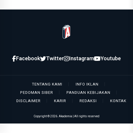
Facebook
Twitter
Instagram
Youtube
TENTANG KAMI
INFO IKLAN
PEDOMAN SIBER
PANDUAN KEBIJAKAN
DISCLAIMER
KARIR
REDAKSI
KONTAK
Copyright ©
2026. Akademia | All rights reserved