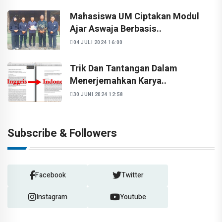
Mahasiswa UM Ciptakan Modul
Ajar Aswaja Berbasis..
04 JULI 2024 16:00
Trik Dan Tantangan Dalam
Menerjemahkan Karya..
30 JUNI 2024 12:58
Subscribe & Followers
Facebook
Twitter
Instagram
Youtube