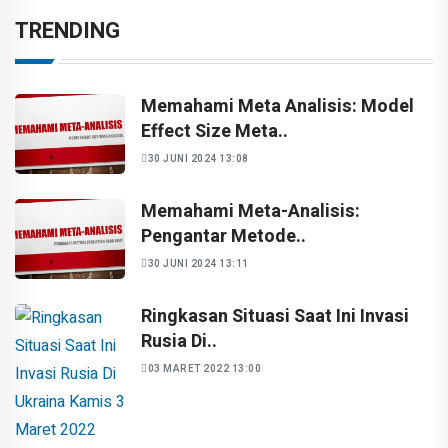
TRENDING
Memahami Meta Analisis: Model
Effect Size Meta..
30 JUNI 2024 13:08
Memahami Meta-Analisis:
Pengantar Metode..
30 JUNI 2024 13:11
Ringkasan Situasi Saat Ini Invasi
Rusia Di..
03 MARET 2022 13:00